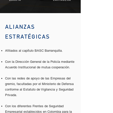
ALIANZAS
ESTRATÉGICAS
Afiliados al capítulo BASC Barranquilla.
Con la Dirección General de la Policía mediante
Acuerdo Institucional de mutua cooperación.
Con las redes de apoyo de las Empresas del
gremio, facultadas por el Ministerio de Defensa
conforme al Estatuto de Vigilancia y Seguridad
Privada.
Con los diferentes Frentes de Seguridad
Empresarial establecidos en Colombia para la