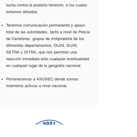
lucha contra la piratería terrestre, a los cuales
estamos afiliados.
Tenemos comunicación permanente y apoyo
total de las autoridades, tanto a nivel de Policía
de Carreteras, grupos de Antipiratería de los
diferentes departamentos, DIJIN, SIJIN,
SETRA y DITRA, que nos permiten una
reacción inmediata ante cualquier eventualidad
en cualquier lugar de la geografía nacional.
Pertenecemos a ASOSEC donde somos
miembros activos a nivel nacional.