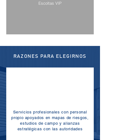
Escoltas VIP
RAZONES PARA ELEGIRNOS
Servicios profesionales con personal
propio apoyados en mapas de riesgos,
estudios de campo y alianzas
estratégicas con las autoridades