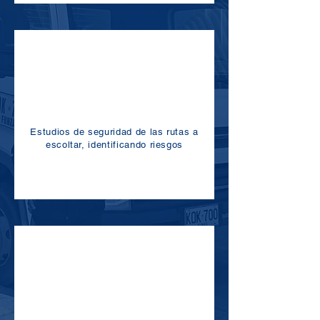
Estudios de seguridad de las rutas a
escoltar, identificando riesgos