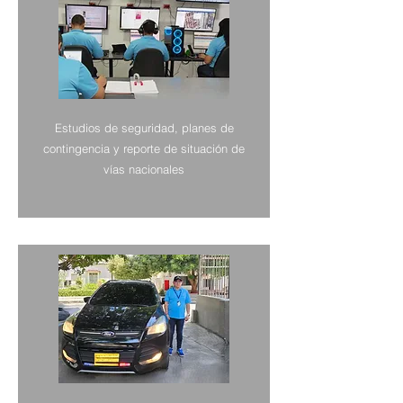
Estudios de seguridad, planes de
contingencia y reporte de situación de
vías nacionales