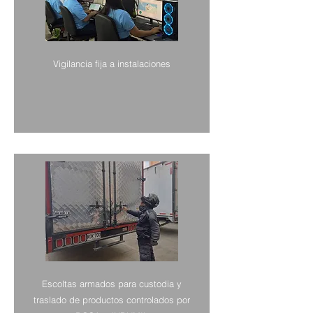
Vigilancia fija a instalaciones
Escoltas armados para custodia y
traslado de productos controlados por