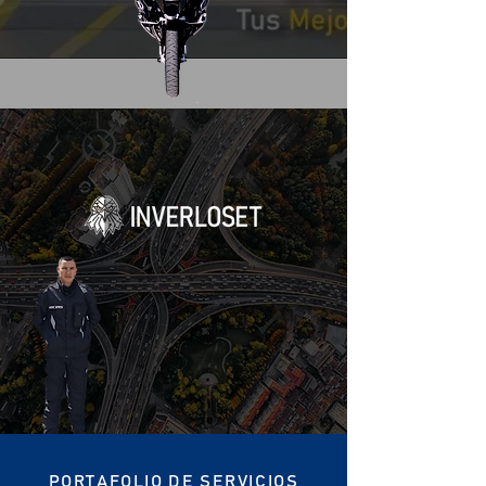
PORTAFOLIO DE SERVICIOS