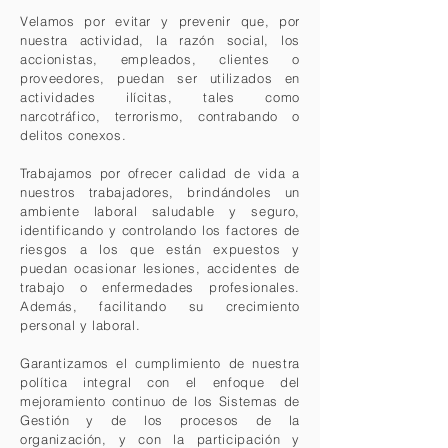
Velamos por evitar y prevenir que, por
nuestra actividad, la razón social, los
accionistas, empleados, clientes o
proveedores, puedan ser utilizados en
actividades ilícitas, tales como
narcotráfico, terrorismo, contrabando o
delitos conexos.
Trabajamos por ofrecer calidad de vida a
nuestros trabajadores, brindándoles un
ambiente laboral saludable y seguro,
identificando y controlando los factores de
riesgos a los que están expuestos y
puedan ocasionar lesiones, accidentes de
trabajo o enfermedades profesionales.
Además, facilitando su crecimiento
personal y laboral.
Garantizamos el cumplimiento de nuestra
política integral con el enfoque del
mejoramiento continuo de los Sistemas de
Gestión y de los procesos de la
organización, y con la participación y